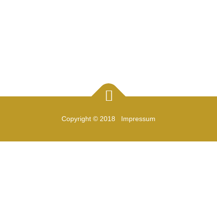
Copyright © 2018
Impressum